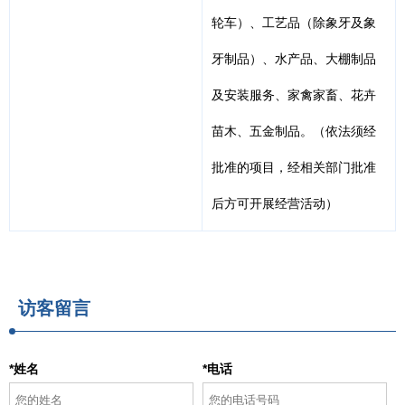
轮车）、工艺品（除象牙及象
牙制品）、水产品、大棚制品
及安装服务、家禽家畜、花卉
苗木、五金制品。（依法须经
批准的项目，经相关部门批准
后方可开展经营活动）
访客留言
*姓名
*电话