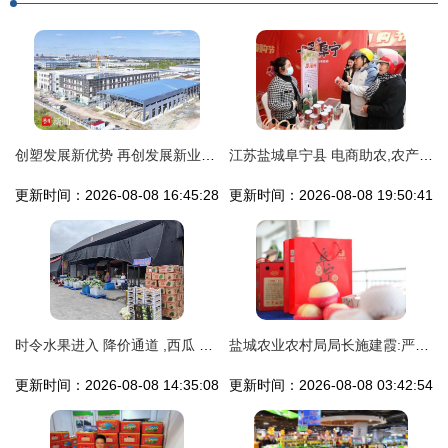
创塑发展新优势 再创发展新业绩 盐城市大丰区大中街道奋力谱写高质量发展新篇章
江苏盐城阜宁县 电商助农,农产品走俏七彩阜宁 嗨购 节
更新时间：2026-08-08 16:45:28
更新时间：2026-08-08 19:50:41
时令水果进入 降价通道 ,西瓜 蓝莓 荔枝价格跳水
盐城农业农村局局长施建霞:严选盐城特优农产品进上海社区
更新时间：2026-08-08 14:35:08
更新时间：2026-08-08 03:42:54