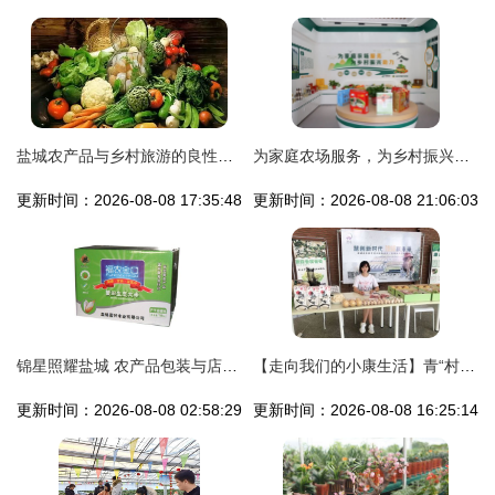
盐城农产品与乡村旅游的良性互动
为家庭农场服务，为乡村振兴助力——盐城市家庭农场优质农产品馆盛大开业
更新时间：2026-08-08 17:35:48
更新时间：2026-08-08 21:06:03
锦星照耀盐城 农产品包装与店铺装修的视觉盛宴
【走向我们的小康生活】青“村”零距离 农产品销售搭上“云快车” 盐城农产品热销记
更新时间：2026-08-08 02:58:29
更新时间：2026-08-08 16:25:14