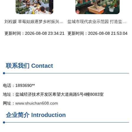
刘程媛 草莓姑娘逐梦乡村振兴的盐城答卷
盐城市现代农业示范园 打造盐城农产品的绿色金名片
更新时间：2026-08-08 23:34:21
更新时间：2026-08-08 21:53:04
联系我们
Contact
电话：1893690**
地址：盐城经济技术开发区希望大道南路5号4幢8083室
网址：
www.shuichan608.com
企业简介
Introduction