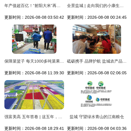
年产值超百亿！“射阳大米”再获金奖，盐城农产品闪耀全国
全景盐城 | 走向我们的小康生活(三) 盐城农产品
更新时间：2026-08-08 03:50:42
更新时间：2026-08-08 00:24:45
保障菜篮子 每天1000多吨菜果从华东盐城农产品交易中心发出
砥砺携手 品牌护航 盐城农产品接轨上海的战略起航
更新时间：2026-08-08 11:39:30
更新时间：2026-08-08 02:06:05
强富美高 五年答卷 | 这五年，盐城跑出“加速度”！——盐城农产品篇
盐城 守望绿水青山的江南粮仓
更新时间：2026-08-08 18:29:41
更新时间：2026-08-08 04:03:36