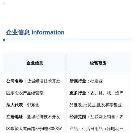
-
企业信息
Information
企业信息
经营范围
公司名称：
盐城经济技术开发
所属行业：
批发业
区东念农产品经营部
更多行业：
农、林、牧、渔产
法人代表：
郁东念
品批发,批发业,批发和零售业
注册地址：
盐城经济技术开发
经营范围：
互联网上销售：农
区希望大道南路5号4幢8083室
产品、生活日用品（除电动三