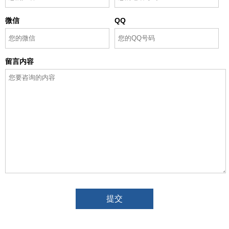
微信
QQ
留言内容